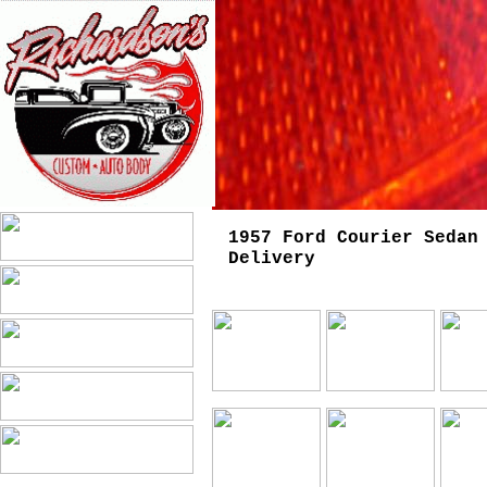
1957 Ford Courier Sedan
Delivery